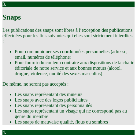
3.
Snaps
Les publications des snaps sont libres à l’exception des publications
effectuées pour les fins suivantes qui elles sont strictement interdites
:
Pour communiquer ses coordonnées personnelles (adresse,
email, numéros de téléphone)
Pour fournir du contenu contraire aux dispositions de la charte
éditoriale de notre service et aux bonnes mœurs (alcool,
drogue, violence, nudité des sexes masculins)
De même, ne seront pas acceptés :
Les snaps représentant des mineurs
Les snaps avec des logos publicitaires
Les snaps représentant des personnalités
Les snaps représentant un visage qui ne correspond pas au
genre du membre
Les snaps de mauvaise qualité, flous ou sombres
4.