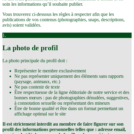
soin les informations qu’il souhaite publier.
Vous trouverez ci-dessous les règles à respecter afin que les
publications de vos contenus (photographies, snaps, descriptions,
avis) soient validées.
1.
La photo de profil
La photo principale du profil doit :
Représenter le membre exclusivement
Ne pas représenter uniquement des éléments sans rapports
(paysage, animaux, etc.)
Ne pas contenir de texte
Être respectueuse de la ligne éditoriale de notre service et des
bonnes mœurs : pas de photographies dénudées, suggestives,
à connotation sexuelle ou représentant des mineurs
Être de bonne qualité et être dans un format permettant un
affichage optimal sur le site
Il est strictement interdit au membre de faire figurer sur son
profil des informations personnelles telles que : adresse email,