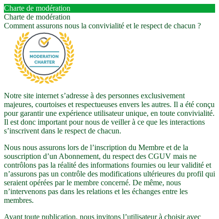
Charte de modération
Charte de modération
Comment assurons nous la convivialité et le respect de chacun ?
Notre site internet s’adresse à des personnes exclusivement
majeures, courtoises et respectueuses envers les autres. Il a été conçu
pour garantir une expérience utilisateur unique, en toute convivialité.
Il est donc important pour nous de veiller à ce que les interactions
s’inscrivent dans le respect de chacun.
Nous nous assurons lors de l’inscription du Membre et de la
souscription d’un Abonnement, du respect des CGUV mais ne
contrôlons pas la réalité des informations fournies ou leur validité et
n’assurons pas un contrôle des modifications ultérieures du profil qui
seraient opérées par le membre concerné. De même, nous
n’intervenons pas dans les relations et les échanges entre les
membres.
Avant toute publication, nous invitons l’utilisateur à choisir avec